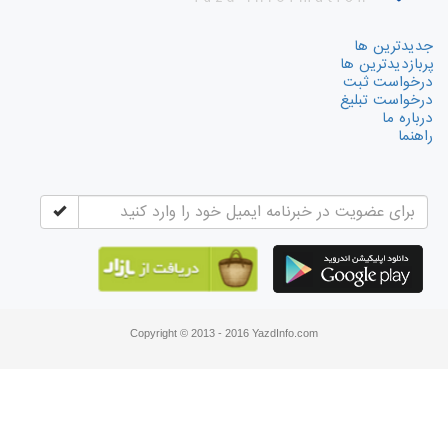
جدیدترین ها
پربازدیدترین ها
درخواست ثبت
درخواست تبلیغ
درباره ما
راهنما
Copyright © 2013 - 2016 YazdInfo.com