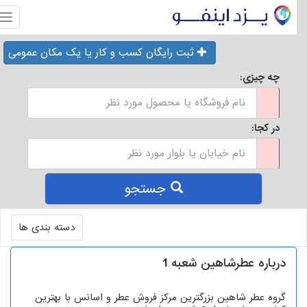
منو
ثبت رایگان کسب و کار یا یک مکان عمومی
چه چیزی:
در کجا:
جستجو
Toggle
دسته بندی ها
navigation
درباره عطرشاهین شعبه 1
گروه عطر شاهین بزرگترین مرکز فروش عطر و اسانس با بهترین