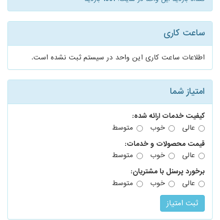
ساعت کاری
اطلاعات ساعت کاری این واحد در سیستم ثبت نشده است.
امتیاز شما
کیفیت خدمات ارائه شده:
عالی
خوب
متوسط
قیمت محصولات و خدمات:
عالی
خوب
متوسط
برخورد پرسنل با مشتریان:
عالی
خوب
متوسط