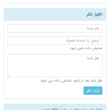
اظهار نظر
نام
شما:
ایمیل
یا
شماره
نمایش داده نمی شود
همراه:
نظر
شما:
نظر شما بعد از تایید نمایش داده می شود
تعداد بازدید این واحد در سایت:
1301
بازدید