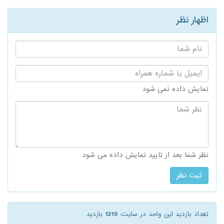
اظهار نظر
نام
شما:
ایمیل
یا
شماره
نمایش داده نمی شود
همراه:
نظر
شما:
نظر شما بعد از تایید نمایش داده می شود
تعداد بازدید این واحد در سایت:
1210
بازدید