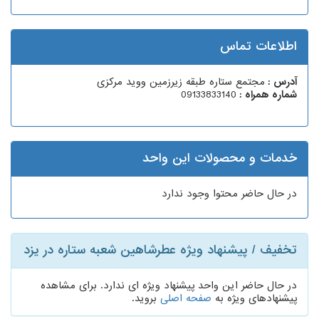
اطلاعات تماس
آدرس :
مجتمع ستاره طبقه زیرزمین ووید مرکزی
شماره همراه :
09133833140
خدمات و محصولات این واحد
در حال حاضر محتوا وجود ندارد
تخفیف / پیشنهاد ویژه عطرشاهین شعبه ستاره در یزد
در حال حاضر این واحد پیشنهاد ویژه ای ندارد. برای مشاهده
پیشنهادهای ویژه به
صفحه اصلی
بروید.