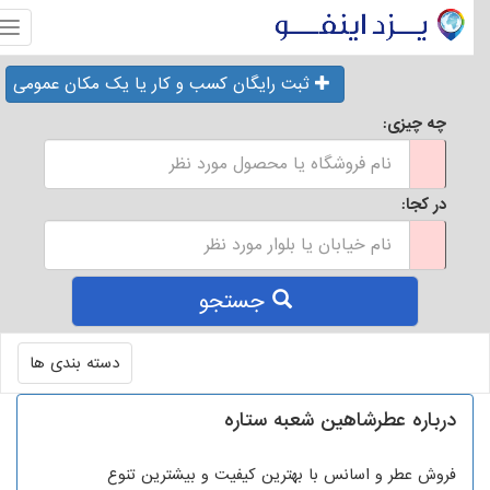
منو
ثبت رایگان کسب و کار یا یک مکان عمومی
چه چیزی:
در کجا:
جستجو
Toggle
دسته بندی ها
navigation
درباره عطرشاهین شعبه ستاره
فروش عطر و اسانس با بهترین کیفیت و بیشترین تنوع