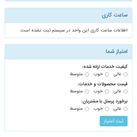
ساعت کاری
اطلاعات ساعت کاری این واحد در سیستم ثبت نشده است.
امتیاز شما
کیفیت خدمات ارائه شده:
عالی
خوب
متوسط
قیمت محصولات و خدمات:
عالی
خوب
متوسط
برخورد پرسنل با مشتریان:
عالی
خوب
متوسط