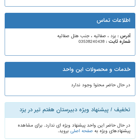
اطلاعات تماس
آدرس :
یزد ، صفائیه ، جنب هتل صفائیه
شماره ثابت :
03538240438
خدمات و محصولات این واحد
در حال حاضر محتوا وجود ندارد
تخفیف / پیشنهاد ویژه دبیرستان هفتم تیر در یزد
در حال حاضر این واحد پیشنهاد ویژه ای ندارد. برای مشاهده
پیشنهادهای ویژه به
صفحه اصلی
بروید.