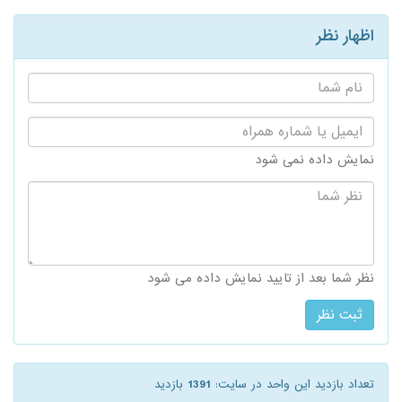
اظهار نظر
نام
شما:
ایمیل
یا
شماره
نمایش داده نمی شود
همراه:
نظر
شما:
نظر شما بعد از تایید نمایش داده می شود
تعداد بازدید این واحد در سایت:
1391
بازدید