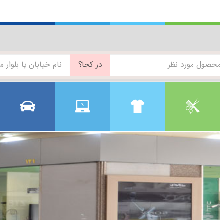
در کجا؟