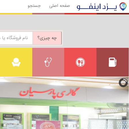
صفحه اصلی
جستجو
چه چیزی؟