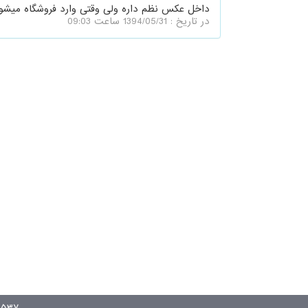
داخل عکس نظم داره ولی وقتی وارد فروشگاه میشوید...
در تاریخ : 1394/05/31 ساعت 09:03
۰۵۳۷