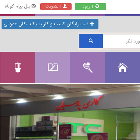
پنل پیام کوتاه
| ورود
| عضویت
ثبت رایگان کسب و کار یا یک مکان عمومی