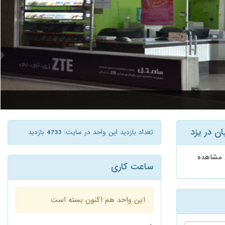
ن در یزد
تعداد بازدید این واحد در سایت:
4733
بازدید
ی مشاهده
ساعت کاری
این واحد هم اکنون بسته است