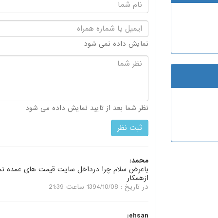
نام
شما:
ایمیل
یا
شماره
نمایش داده نمی شود
همراه:
نظر
شما:
نظر شما بعد از تایید نمایش داده می شود
محمد:
باعرض سلام چرا درداخل سایت قیمت های عمده نم
ازهمکار
در تاریخ : 1394/10/08 ساعت 21:39
ehsan: