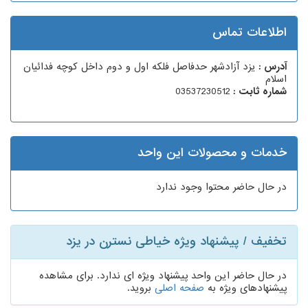
اطلاعات تماس
آدرس :
یزد آزادشهر حدفاصل فلکه اول و دوم داخل کوچه فدائیان
اسلام
شماره ثابت :
03537230512
خدمات و محصولات این واحد
در حال حاضر محتوا وجود ندارد
تخفیف / پیشنهاد ویژه خیاطی نسترن در یزد
در حال حاضر این واحد پیشنهاد ویژه ای ندارد. برای مشاهده
پیشنهادهای ویژه به
صفحه اصلی
بروید.