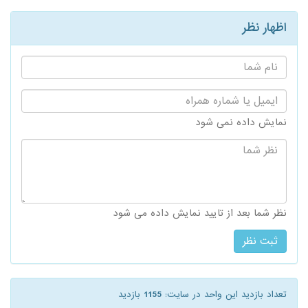
اظهار نظر
نام
شما:
ایمیل
یا
شماره
نمایش داده نمی شود
همراه:
نظر
شما:
نظر شما بعد از تایید نمایش داده می شود
تعداد بازدید این واحد در سایت:
1155
بازدید