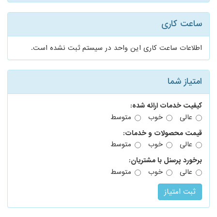
ساعت کاری
اطلاعات ساعت کاری این واحد در سیستم ثبت نشده است.
امتیاز شما
کیفیت خدمات ارائه شده:
عالی
خوب
متوسط
قیمت محصولات و خدمات:
عالی
خوب
متوسط
برخورد پرسنل با مشتریان:
عالی
خوب
متوسط