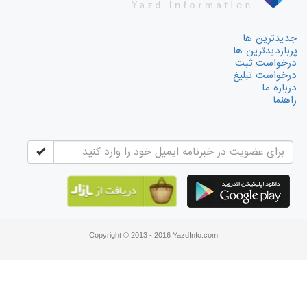
جدیدترین ها
پربازدیدترین ها
درخواست ثبت
درخواست تبلیغ
درباره ما
راهنما
Copyright © 2013 - 2016 YazdInfo.com