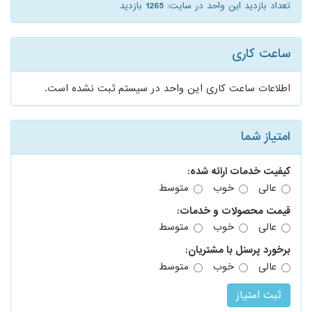
تعداد بازدید این واحد در سایت:
1265
بازدید
ساعت کاری
اطلاعات ساعت کاری این واحد در سیستم ثبت نشده است.
امتیاز شما
کیفیت خدمات ارائه شده:
عالی
خوب
متوسط
قیمت محصولات و خدمات:
عالی
خوب
متوسط
برخورد پرسنل با مشتریان:
عالی
خوب
متوسط