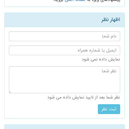
اظهار نظر
نام
شما:
ایمیل
یا
شماره
نمایش داده نمی شود
همراه:
نظر
شما:
نظر شما بعد از تایید نمایش داده می شود