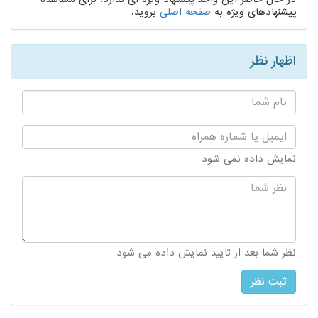
پیشنهادهای ویژه به
صفحه اصلی
بروید.
اظهار نظر
نام
شما:
ایمیل
یا
شماره
نمایش داده نمی شود
همراه:
نظر
شما:
نظر شما بعد از تایید نمایش داده می شود