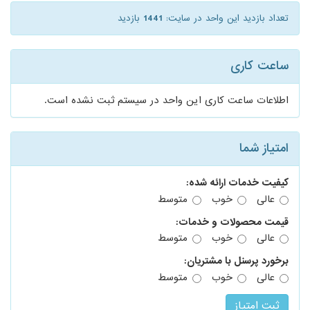
تعداد بازدید این واحد در سایت:
1441
بازدید
ساعت کاری
اطلاعات ساعت کاری این واحد در سیستم ثبت نشده است.
امتیاز شما
کیفیت خدمات ارائه شده:
عالی
خوب
متوسط
قیمت محصولات و خدمات:
عالی
خوب
متوسط
برخورد پرسنل با مشتریان:
عالی
خوب
متوسط