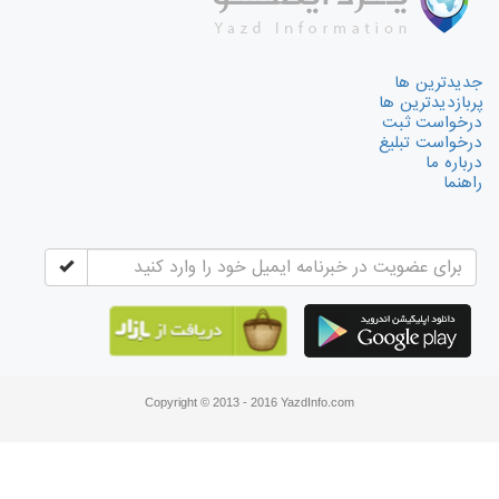
جدیدترین ها
پربازدیدترین ها
درخواست ثبت
درخواست تبلیغ
درباره ما
راهنما
Copyright © 2013 - 2016 YazdInfo.com