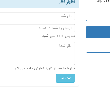
) ، نهاد
اظهار نظر
نام
شما:
ایمیل
یا
شماره
نمایش داده نمی شود
همراه:
نظر
شما:
نظر شما بعد از تایید نمایش داده می شود