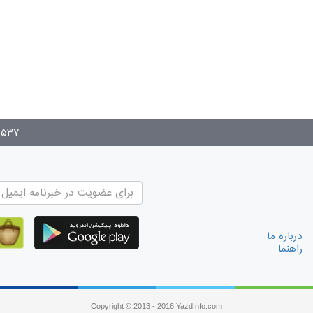
۰۵۳۷
درباره ما
راهنما
Copyright © 2013 - 2016 YazdInfo.com