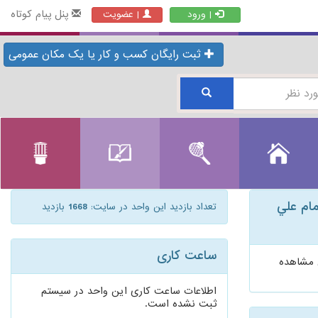
پنل پیام کوتاه
| ورود
| عضویت
ثبت رایگان کسب و کار یا یک مکان عمومی
مام علي
تعداد بازدید این واحد در سایت:
1668
بازدید
ساعت کاری
ی مشاهده
اطلاعات ساعت کاری این واحد در سیستم
ثبت نشده است.